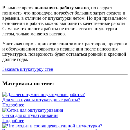
В зимнее время
выполнять работу можно
, но следует
понимать, что процедура потребует больших затрат средств и
времени, в отличие от штукатурки летом. Но при правильном
отношении к работе, можно выполнить качественные работы.
Сама же технология работы не отличается от штукатурки
летом, только меняется раствор.
Учитывая нормы приготовления зимних растворов, просушки
и обслуживания покрытия в первые дни после нанесения
штукатурки, поверхность будет оставаться ровной и красивой
долгие годы.
Заказать штукатурку стен
Материалы по теме:
Для чего нужны штукатурные работы?
Подробнее
Сетка для оштукатуривания
Подробнее