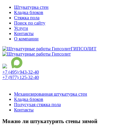
Штукатурка стен
Кладка блоков
Стяжка пола
Поиск по сайту
Услуги
Контакты
О компании
ГИПСОЛИТ
+7 (495) 943-32-40
+7 (977) 125-32-40
Ежедневно с 9:00 до 21:00
Механизированная штукатурка стен
Кладка блоков
Полусухая стяжка пола
Контакты
Можно ли штукатурить стены зимой