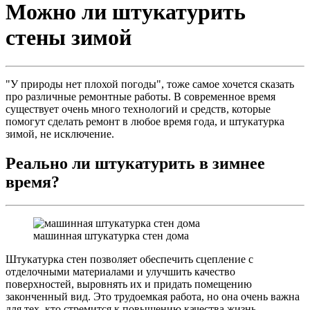
Можно ли штукатурить
стены зимой
"У природы нет плохой погоды", тоже самое хочется сказать
про различные ремонтные работы. В современное время
существует очень много технологий и средств, которые
помогут сделать ремонт в любое время года, и штукатурка
зимой, не исключение.
Реально ли штукатурить в зимнее
время?
машинная штукатурка стен дома
Штукатурка стен позволяет обеспечить сцепление с
отделочными материалами и улучшить качество
поверхностей, выровнять их и придать помещению
законченный вид. Это трудоемкая работа, но она очень важна
для тех, кто стремится к повышению качества жизнь.